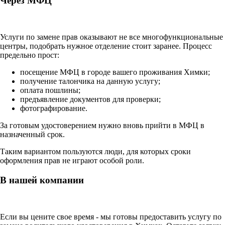
Через МФЦ
Услуги по замене прав оказывают не все многофункциональные
центры, подобрать нужное отделение стоит заранее. Процесс
предельно прост:
посещение МФЦ в городе вашего проживания Химки;
получение талончика на данную услугу;
оплата пошлины;
предъявление документов для проверки;
фотографирование.
За готовым удостоверением нужно вновь прийти в МФЦ в
назначенный срок.
Таким вариантом пользуются люди, для которых сроки
оформления прав не играют особой роли.
В нашей компании
Если вы цените свое время - мы готовы предоставить услугу по