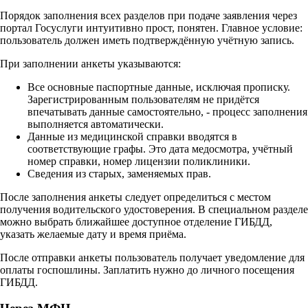
Порядок заполнения всех разделов при подаче заявления через
портал Госуслуги интуитивно прост, понятен. Главное условие:
пользователь должен иметь подтверждённую учётную запись.
При заполнении анкеты указываются:
Все основные паспортные данные, исключая прописку.
Зарегистрированным пользователям не придётся
впечатывать данные самостоятельно, - процесс заполнения
выполняется автоматически.
Данные из медицинской справки вводятся в
соответствующие графы. Это дата медосмотра, учётный
номер справки, номер лицензии поликлиники.
Сведения из старых, заменяемых прав.
После заполнения анкеты следует определиться с местом
получения водительского удостоверения. В специальном разделе
можно выбрать ближайшее доступное отделение ГИБДД,
указать желаемые дату и время приёма.
После отправки анкеты пользователь получает уведомление для
оплаты госпошлины. Заплатить нужно до личного посещения
ГИБДД.