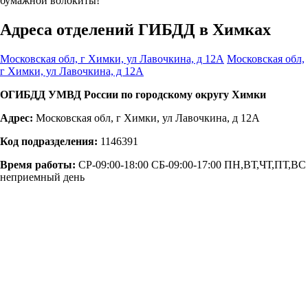
бумажной волокиты!
Адреса отделений ГИБДД в Химках
Московская обл, г Химки, ул Лавочкина, д 12А
Московская обл,
г Химки, ул Лавочкина, д 12А
ОГИБДД УМВД России по городскому округу Химки
Адрес:
Московская обл, г Химки, ул Лавочкина, д 12А
Код подразделения:
1146391
Время работы:
СР-09:00-18:00 СБ-09:00-17:00 ПН,ВТ,ЧТ,ПТ,ВС
неприемный день