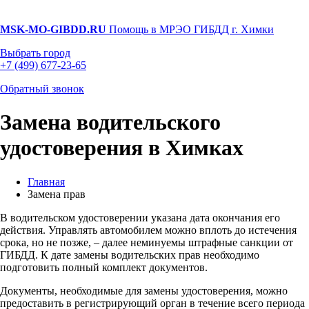
MSK-MO-GIBDD.RU
Помощь в МРЭО ГИБДД г. Химки
Выбрать город
+7 (499) 677-23-65
Обратный звонок
Замена водительского
удостоверения в Химках
Главная
Замена прав
В водительском удостоверении указана дата окончания его
действия. Управлять автомобилем можно вплоть до истечения
срока, но не позже, – далее неминуемы штрафные санкции от
ГИБДД. К дате замены водительских прав необходимо
подготовить полный комплект документов.
Документы, необходимые для замены удостоверения, можно
предоставить в регистрирующий орган в течение всего периода