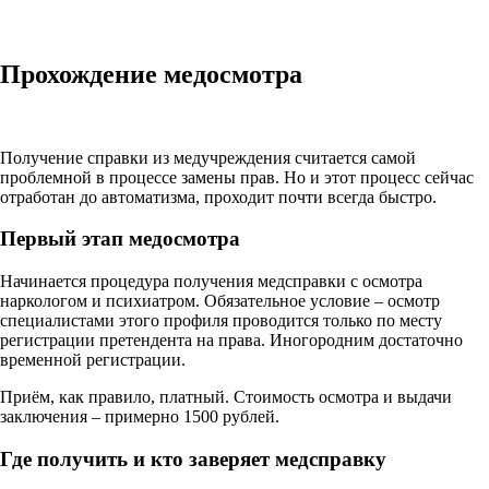
Прохождение медосмотра
Получение справки из медучреждения считается самой
проблемной в процессе замены прав. Но и этот процесс сейчас
отработан до автоматизма, проходит почти всегда быстро.
Первый этап медосмотра
Начинается процедура получения медсправки с осмотра
наркологом и психиатром. Обязательное условие – осмотр
специалистами этого профиля проводится только по месту
регистрации претендента на права. Иногородним достаточно
временной регистрации.
Приём, как правило, платный. Стоимость осмотра и выдачи
заключения – примерно 1500 рублей.
Где получить и кто заверяет медсправку