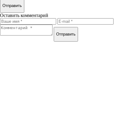
Отправить
Оставить комментарий
Отправить