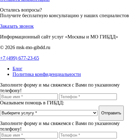
Остались вопросы?
Получите бесплатную консультацию у наших специалистов
Заказать звонок
Информационный сайт услуг «Москвы и МО ГИБДД»
© 2026 msk-mo-gibdd.ru
+7 (499) 677-23-65
Блог
Политика конфиденциальности
Заполните форму и мы свяжемся с Вами по указанному
телефону!
Оказываем помощь в ГИБДД:
Отправить
Заполните форму и мы свяжемся с Вами по указанному
телефону!