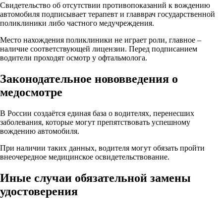
Свидетельство об отсутствии противопоказаний к вождению
автомобиля подписывает терапевт и главврач государственной
поликлиники либо частного медучреждения.
Место нахождения поликлиники не играет роли, главное –
наличие соответствующей лицензии. Перед подписанием
водители проходят осмотр у офтальмолога.
Законодательное нововведения о
медосмотре
В России создаётся единая база о водителях, перенесших
заболевания, которые могут препятствовать успешному
вождению автомобиля.
При наличии таких данных, водителя могут обязать пройти
внеочередное медицинское освидетельствование.
Иные случаи обязательной замены
удостоверения