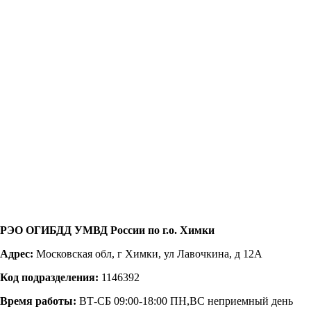
РЭО ОГИБДД УМВД России по г.о. Химки
Адрес:
Московская обл, г Химки, ул Лавочкина, д 12А
Код подразделения:
1146392
Время работы:
ВТ-СБ 09:00-18:00 ПН,ВС неприемный день